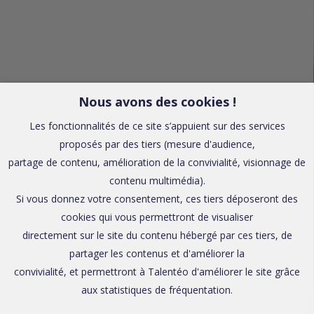
Nous avons des cookies !
Les fonctionnalités de ce site s’appuient sur des services
proposés par des tiers (mesure d'audience,
partage de contenu, amélioration de la convivialité, visionnage de
contenu multimédia).
Si vous donnez votre consentement, ces tiers déposeront des
cookies qui vous permettront de visualiser
directement sur le site du contenu hébergé par ces tiers, de
partager les contenus et d'améliorer la
convivialité, et permettront à Talentéo d'améliorer le site grâce
aux statistiques de fréquentation.