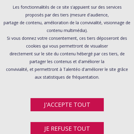
Les fonctionnalités de ce site s’appuient sur des services
proposés par des tiers (mesure d'audience,
partage de contenu, amélioration de la convivialité, visionnage de
contenu multimédia).
Si vous donnez votre consentement, ces tiers déposeront des
cookies qui vous permettront de visualiser
directement sur le site du contenu hébergé par ces tiers, de
partager les contenus et d'améliorer la
convivialité, et permettront à Talentéo d'améliorer le site grâce
aux statistiques de fréquentation.
J'ACCEPTE TOUT
JE REFUSE TOUT