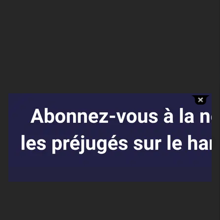
Affaires sensibles