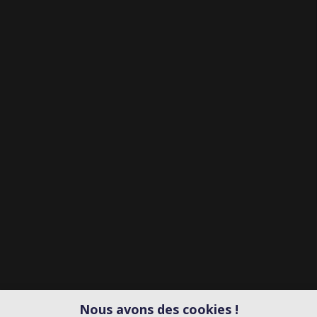
Nous avons des cookies !