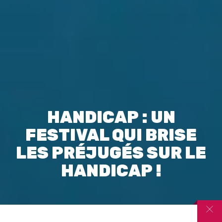
HANDICAP : UN
FESTIVAL QUI BRISE
LES PRÉJUGÉS SUR LE
HANDICAP !