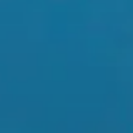
Affaires sensibles