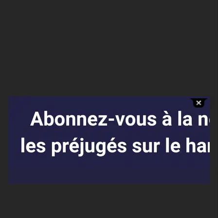
Affaires sensibles