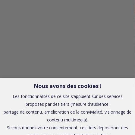
Nous avons des cookies !
Les fonctionnalités de ce site s’appuient sur des services
proposés par des tiers (mesure d'audience,
partage de contenu, amélioration de la convivialité, visionnage de
contenu multimédia).
Si vous donnez votre consentement, ces tiers déposeront des