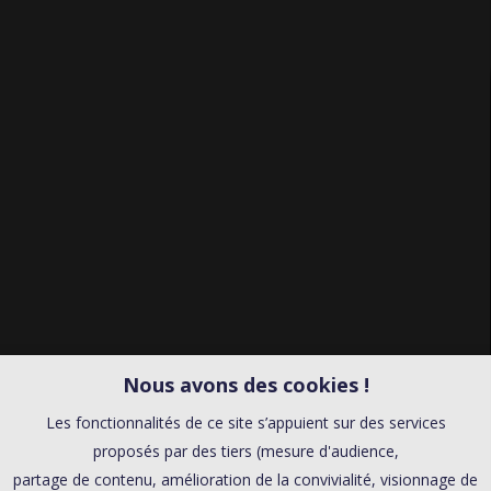
Nous avons des cookies !
Les fonctionnalités de ce site s’appuient sur des services
proposés par des tiers (mesure d'audience,
partage de contenu, amélioration de la convivialité, visionnage de