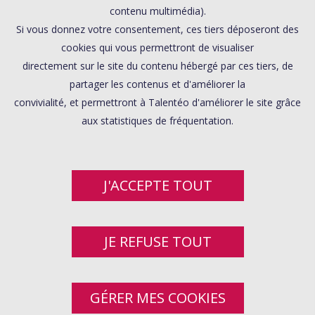
contenu multimédia).
Si vous donnez votre consentement, ces tiers déposeront des
cookies qui vous permettront de visualiser
directement sur le site du contenu hébergé par ces tiers, de
partager les contenus et d'améliorer la
convivialité, et permettront à Talentéo d'améliorer le site grâce
aux statistiques de fréquentation.
J'ACCEPTE TOUT
JE REFUSE TOUT
GÉRER MES COOKIES