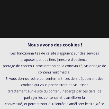
Nous avons des cookies !
Les fonctionnalités de ce site s’appuient sur des services
proposés par des tiers (mesure d'audience,
partage de contenu, amélioration de la convivialité, visionnage de
contenu multimédia).
Si vous donnez votre consentement, ces tiers déposeront des
cookies qui vous permettront de visualiser
directement sur le site du contenu hébergé par ces tiers, de
partager les contenus et d'améliorer la
convivialité, et permettront à Talentéo d'améliorer le site grâce