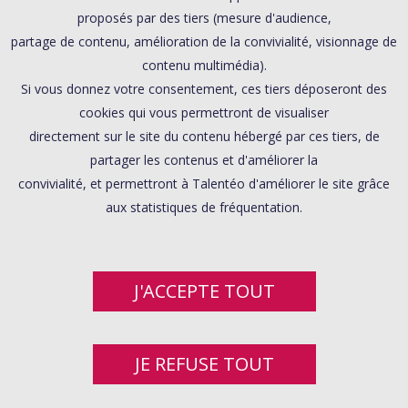
proposés par des tiers (mesure d'audience,
partage de contenu, amélioration de la convivialité, visionnage de
contenu multimédia).
Si vous donnez votre consentement, ces tiers déposeront des
cookies qui vous permettront de visualiser
directement sur le site du contenu hébergé par ces tiers, de
partager les contenus et d'améliorer la
convivialité, et permettront à Talentéo d'améliorer le site grâce
aux statistiques de fréquentation.
J'ACCEPTE TOUT
JE REFUSE TOUT