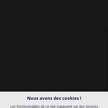
Nous avons des cookies !
Les fonctionnalités de ce site s’appuient sur des services