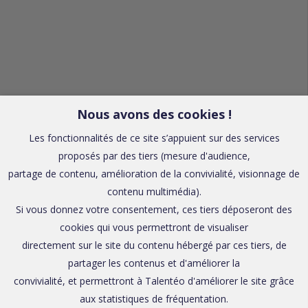
Nous avons des cookies !
Les fonctionnalités de ce site s’appuient sur des services
proposés par des tiers (mesure d'audience,
partage de contenu, amélioration de la convivialité, visionnage de
contenu multimédia).
Si vous donnez votre consentement, ces tiers déposeront des
cookies qui vous permettront de visualiser
directement sur le site du contenu hébergé par ces tiers, de
partager les contenus et d'améliorer la
convivialité, et permettront à Talentéo d'améliorer le site grâce
aux statistiques de fréquentation.