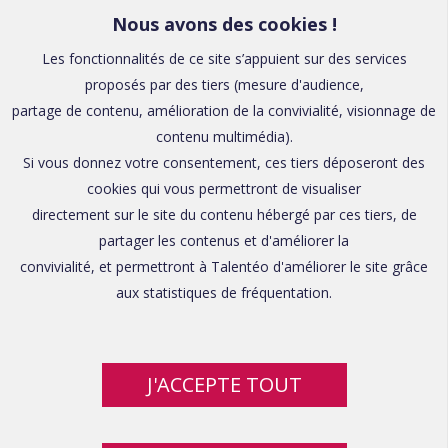
Nous avons des cookies !
Les fonctionnalités de ce site s’appuient sur des services
proposés par des tiers (mesure d'audience,
partage de contenu, amélioration de la convivialité, visionnage de
contenu multimédia).
Si vous donnez votre consentement, ces tiers déposeront des
cookies qui vous permettront de visualiser
directement sur le site du contenu hébergé par ces tiers, de
partager les contenus et d'améliorer la
convivialité, et permettront à Talentéo d'améliorer le site grâce
aux statistiques de fréquentation.
J'ACCEPTE TOUT