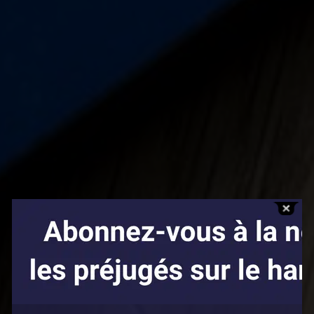
Affaires sensibles