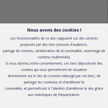
Nous avons des cookies !
Les fonctionnalités de ce site s’appuient sur des services
proposés par des tiers (mesure d'audience,
partage de contenu, amélioration de la convivialité, visionnage de
contenu multimédia).
Si vous donnez votre consentement, ces tiers déposeront des
cookies qui vous permettront de visualiser
directement sur le site du contenu hébergé par ces tiers, de
partager les contenus et d'améliorer la
convivialité, et permettront à Talentéo d'améliorer le site grâce
aux statistiques de fréquentation.