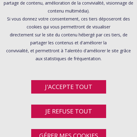
partage de contenu, amélioration de la convivialité, visionnage de
contenu multimédia).
Si vous donnez votre consentement, ces tiers déposeront des
cookies qui vous permettront de visualiser
directement sur le site du contenu hébergé par ces tiers, de
partager les contenus et d'améliorer la
convivialité, et permettront à Talentéo d'améliorer le site grâce
aux statistiques de fréquentation.
J'ACCEPTE TOUT
JE REFUSE TOUT
GÉRER MES COOKIES