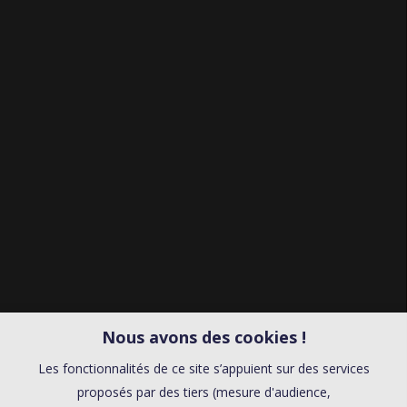
Nous avons des cookies !
Les fonctionnalités de ce site s’appuient sur des services
proposés par des tiers (mesure d'audience,