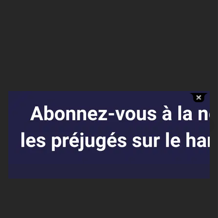
Affaires sensibles