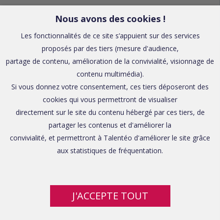
Nous avons des cookies !
Les fonctionnalités de ce site s’appuient sur des services
proposés par des tiers (mesure d'audience,
partage de contenu, amélioration de la convivialité, visionnage de
contenu multimédia).
Si vous donnez votre consentement, ces tiers déposeront des
cookies qui vous permettront de visualiser
directement sur le site du contenu hébergé par ces tiers, de
partager les contenus et d'améliorer la
convivialité, et permettront à Talentéo d'améliorer le site grâce
aux statistiques de fréquentation.
J'ACCEPTE TOUT