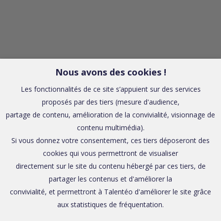
Nous avons des cookies !
Les fonctionnalités de ce site s’appuient sur des services
proposés par des tiers (mesure d'audience,
partage de contenu, amélioration de la convivialité, visionnage de
contenu multimédia).
Si vous donnez votre consentement, ces tiers déposeront des
cookies qui vous permettront de visualiser
directement sur le site du contenu hébergé par ces tiers, de
partager les contenus et d'améliorer la
convivialité, et permettront à Talentéo d'améliorer le site grâce
aux statistiques de fréquentation.