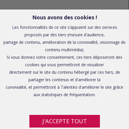
Nous avons des cookies !
Les fonctionnalités de ce site s’appuient sur des services
proposés par des tiers (mesure d'audience,
partage de contenu, amélioration de la convivialité, visionnage de
contenu multimédia).
Si vous donnez votre consentement, ces tiers déposeront des
cookies qui vous permettront de visualiser
directement sur le site du contenu hébergé par ces tiers, de
partager les contenus et d'améliorer la
convivialité, et permettront à Talentéo d'améliorer le site grâce
aux statistiques de fréquentation.
J'ACCEPTE TOUT