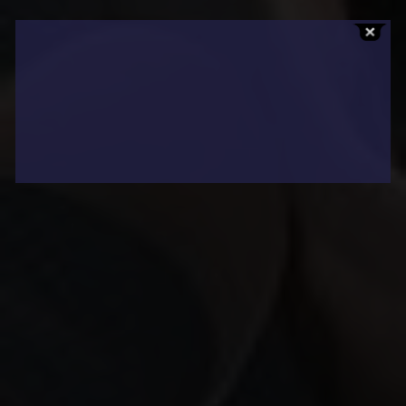
Affaires sensibles