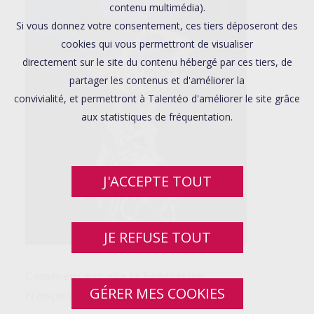
contenu multimédia).
Si vous donnez votre consentement, ces tiers déposeront des
cookies qui vous permettront de visualiser
directement sur le site du contenu hébergé par ces tiers, de
partager les contenus et d'améliorer la
convivialité, et permettront à Talentéo d'améliorer le site grâce
aux statistiques de fréquentation.
J'ACCEPTE TOUT
JE REFUSE TOUT
Comment est née la Fédération
GÉRER MES COOKIES
Française Handidanse ?