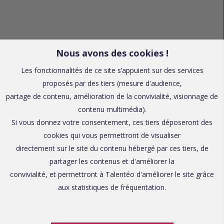
Nous avons des cookies !
Les fonctionnalités de ce site s’appuient sur des services
proposés par des tiers (mesure d'audience,
partage de contenu, amélioration de la convivialité, visionnage de
contenu multimédia).
Si vous donnez votre consentement, ces tiers déposeront des
cookies qui vous permettront de visualiser
directement sur le site du contenu hébergé par ces tiers, de
partager les contenus et d'améliorer la
convivialité, et permettront à Talentéo d'améliorer le site grâce
aux statistiques de fréquentation.