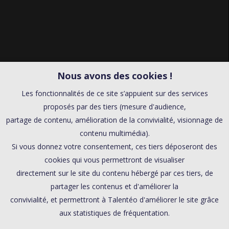
Nous avons des cookies !
Les fonctionnalités de ce site s’appuient sur des services
proposés par des tiers (mesure d'audience,
partage de contenu, amélioration de la convivialité, visionnage de
contenu multimédia).
Si vous donnez votre consentement, ces tiers déposeront des
cookies qui vous permettront de visualiser
directement sur le site du contenu hébergé par ces tiers, de
partager les contenus et d'améliorer la
convivialité, et permettront à Talentéo d'améliorer le site grâce
aux statistiques de fréquentation.