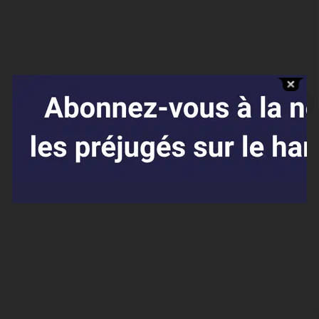
Affaires sensibles