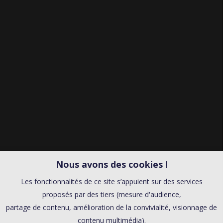
Nous avons des cookies !
Les fonctionnalités de ce site s’appuient sur des services
proposés par des tiers (mesure d'audience,
partage de contenu, amélioration de la convivialité, visionnage de
contenu multimédia).