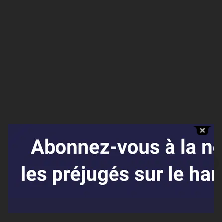
Affaires sensibles