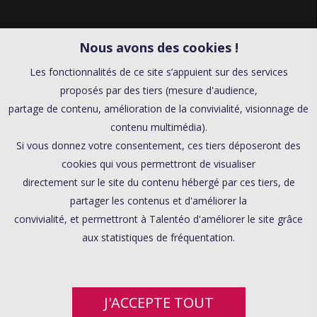
Nous avons des cookies !
Les fonctionnalités de ce site s’appuient sur des services
proposés par des tiers (mesure d'audience,
partage de contenu, amélioration de la convivialité, visionnage de
contenu multimédia).
Si vous donnez votre consentement, ces tiers déposeront des
cookies qui vous permettront de visualiser
directement sur le site du contenu hébergé par ces tiers, de
partager les contenus et d'améliorer la
convivialité, et permettront à Talentéo d'améliorer le site grâce
aux statistiques de fréquentation.
J'ACCEPTE TOUT