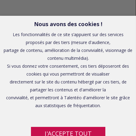
Nous avons des cookies !
Les fonctionnalités de ce site s’appuient sur des services
proposés par des tiers (mesure d'audience,
partage de contenu, amélioration de la convivialité, visionnage de
contenu multimédia).
Si vous donnez votre consentement, ces tiers déposeront des
cookies qui vous permettront de visualiser
directement sur le site du contenu hébergé par ces tiers, de
partager les contenus et d'améliorer la
convivialité, et permettront à Talentéo d'améliorer le site grâce
aux statistiques de fréquentation.
J'ACCEPTE TOUT