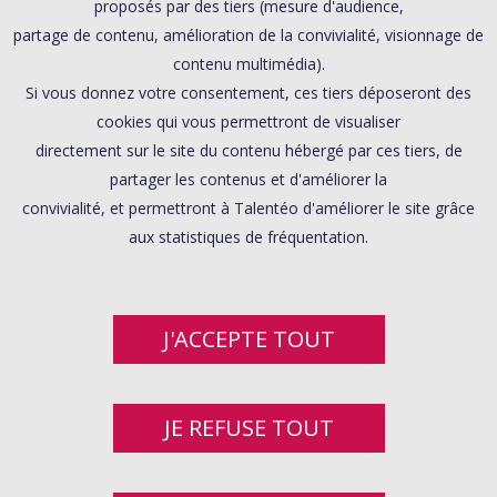
proposés par des tiers (mesure d'audience,
partage de contenu, amélioration de la convivialité, visionnage de
contenu multimédia).
Si vous donnez votre consentement, ces tiers déposeront des
cookies qui vous permettront de visualiser
directement sur le site du contenu hébergé par ces tiers, de
partager les contenus et d'améliorer la
convivialité, et permettront à Talentéo d'améliorer le site grâce
aux statistiques de fréquentation.
J'ACCEPTE TOUT
JE REFUSE TOUT