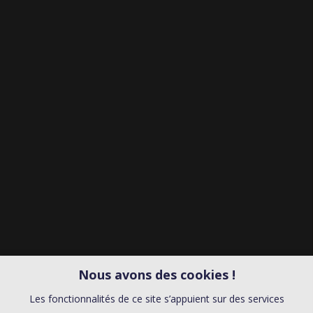
Nous avons des cookies !
Les fonctionnalités de ce site s’appuient sur des services