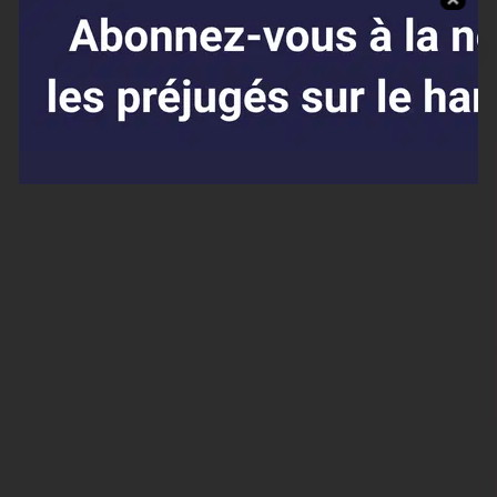
Affaires sensibles