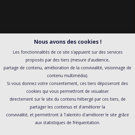
Nous avons des cookies !
Les fonctionnalités de ce site s’appuient sur des services
proposés par des tiers (mesure d'audience,
partage de contenu, amélioration de la convivialité, visionnage de
contenu multimédia).
Si vous donnez votre consentement, ces tiers déposeront des
cookies qui vous permettront de visualiser
directement sur le site du contenu hébergé par ces tiers, de
partager les contenus et d'améliorer la
convivialité, et permettront à Talentéo d'améliorer le site grâce
aux statistiques de fréquentation.