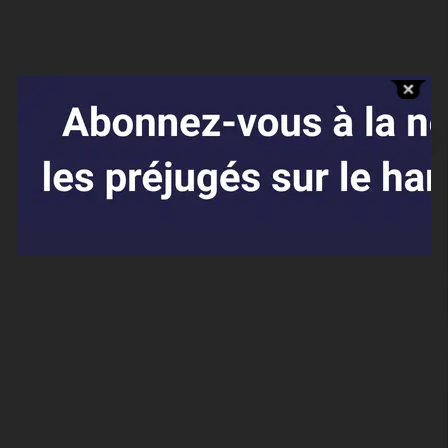
Affaires sensibles