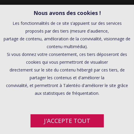
Nous avons des cookies !
Les fonctionnalités de ce site s’appuient sur des services
proposés par des tiers (mesure d'audience,
partage de contenu, amélioration de la convivialité, visionnage de
contenu multimédia).
Si vous donnez votre consentement, ces tiers déposeront des
cookies qui vous permettront de visualiser
directement sur le site du contenu hébergé par ces tiers, de
partager les contenus et d'améliorer la
convivialité, et permettront à Talentéo d'améliorer le site grâce
aux statistiques de fréquentation.
J'ACCEPTE TOUT