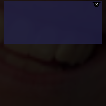
Affaires sensibles