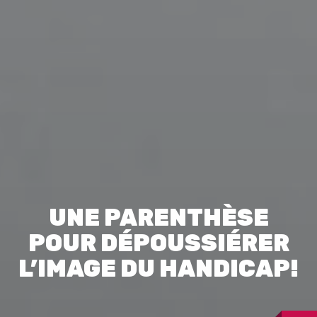
UNE PARENTHÈSE
POUR DÉPOUSSIÉRER
L’IMAGE DU HANDICAP!