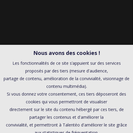
Nous avons des cookies !
Les fonctionnalités de ce site s’appuient sur des services
proposés par des tiers (mesure d'audience,
partage de contenu, amélioration de la convivialité, visionnage de
contenu multimédia).
Si vous donnez votre consentement, ces tiers déposeront des
cookies qui vous permettront de visualiser
directement sur le site du contenu hébergé par ces tiers, de
partager les contenus et d'améliorer la
convivialité, et permettront à Talentéo d'améliorer le site grâce
aux statistiques de fréquentation.