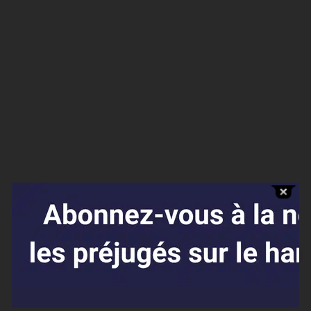
Affaires sensibles