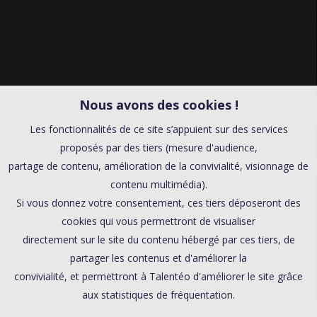
Nous avons des cookies !
Les fonctionnalités de ce site s’appuient sur des services
proposés par des tiers (mesure d'audience,
partage de contenu, amélioration de la convivialité, visionnage de
contenu multimédia).
Si vous donnez votre consentement, ces tiers déposeront des
cookies qui vous permettront de visualiser
directement sur le site du contenu hébergé par ces tiers, de
partager les contenus et d'améliorer la
convivialité, et permettront à Talentéo d'améliorer le site grâce
aux statistiques de fréquentation.