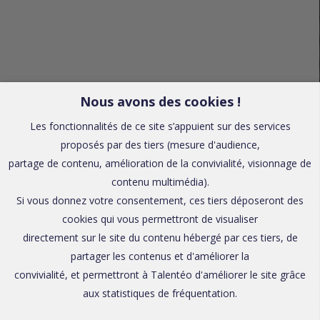
Nous avons des cookies !
Les fonctionnalités de ce site s’appuient sur des services
proposés par des tiers (mesure d'audience,
partage de contenu, amélioration de la convivialité, visionnage de
contenu multimédia).
Si vous donnez votre consentement, ces tiers déposeront des
cookies qui vous permettront de visualiser
directement sur le site du contenu hébergé par ces tiers, de
partager les contenus et d'améliorer la
convivialité, et permettront à Talentéo d'améliorer le site grâce
aux statistiques de fréquentation.