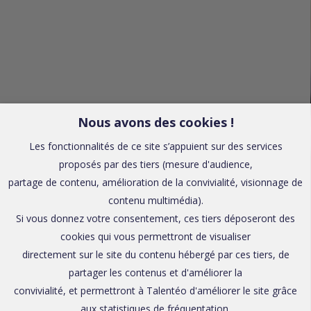
Nous avons des cookies !
Les fonctionnalités de ce site s’appuient sur des services
proposés par des tiers (mesure d'audience,
partage de contenu, amélioration de la convivialité, visionnage de
contenu multimédia).
Si vous donnez votre consentement, ces tiers déposeront des
cookies qui vous permettront de visualiser
directement sur le site du contenu hébergé par ces tiers, de
partager les contenus et d'améliorer la
convivialité, et permettront à Talentéo d'améliorer le site grâce
aux statistiques de fréquentation.