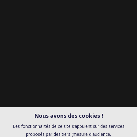
Nous avons des cookies !
Les fonctionnalités de ce site s’appuient sur des services
proposés par des tiers (mesure d'audience,