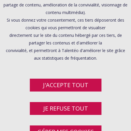
partage de contenu, amélioration de la convivialité, visionnage de
contenu multimédia).
Si vous donnez votre consentement, ces tiers déposeront des
cookies qui vous permettront de visualiser
directement sur le site du contenu hébergé par ces tiers, de
partager les contenus et d'améliorer la
convivialité, et permettront à Talentéo d'améliorer le site grâce
aux statistiques de fréquentation.
J'ACCEPTE TOUT
JE REFUSE TOUT