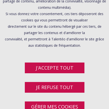
partage de contenu, amélioration de la convivialité, visionnage de
contenu multimédia).
Si vous donnez votre consentement, ces tiers déposeront des
cookies qui vous permettront de visualiser
directement sur le site du contenu hébergé par ces tiers, de
partager les contenus et d'améliorer la
convivialité, et permettront à Talentéo d'améliorer le site grâce
aux statistiques de fréquentation.
J'ACCEPTE TOUT
JE REFUSE TOUT
GÉRER MES COOKIES