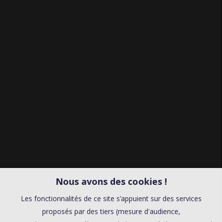
Nous avons des cookies !
Les fonctionnalités de ce site s’appuient sur des services
proposés par des tiers (mesure d'audience,