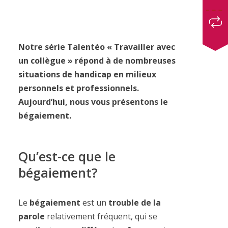
Notre série Talentéo « Travailler avec
un collègue » répond à de nombreuses
situations de handicap en milieux
personnels et professionnels.
Aujourd’hui, nous vous présentons le
bégaiement.
Qu’est-ce que le
bégaiement?
Le
bégaiement
est un
trouble de la
parole
relativement fréquent, qui se