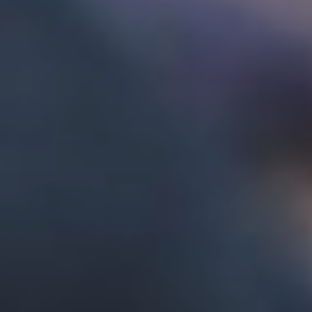
Affaires sensibles