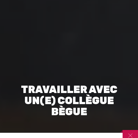
TRAVAILLER AVEC
UN(E) COLLÈGUE
BÈGUE