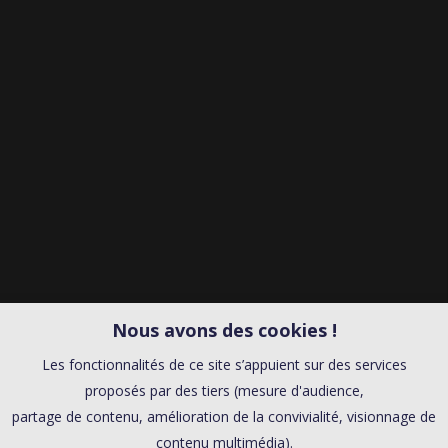
Nous avons des cookies !
Les fonctionnalités de ce site s’appuient sur des services
proposés par des tiers (mesure d'audience,
partage de contenu, amélioration de la convivialité, visionnage de
contenu multimédia).