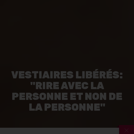
VESTIAIRES LIBÉRÉS:
"RIRE AVEC LA
PERSONNE ET NON DE
LA PERSONNE"