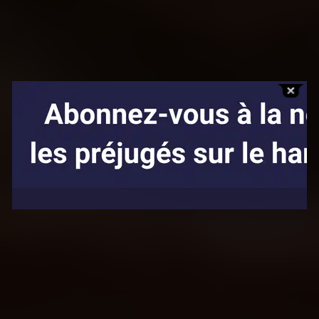
Affaires sensibles