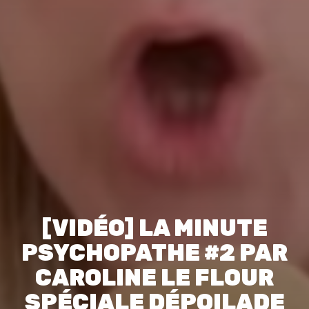
[VIDÉO] LA MINUTE
PSYCHOPATHE #2 PAR
CAROLINE LE FLOUR
SPÉCIALE DÉPOILADE