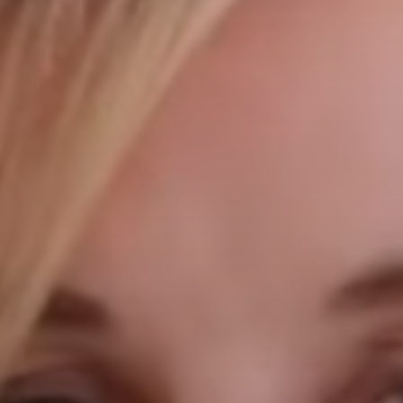
Affaires sensibles