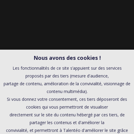
Nous avons des cookies !
Les fonctionnalités de ce site s’appuient sur des services
proposés par des tiers (mesure d'audience,
partage de contenu, amélioration de la convivialité, visionnage de
contenu multimédia).
Si vous donnez votre consentement, ces tiers déposeront des
cookies qui vous permettront de visualiser
directement sur le site du contenu hébergé par ces tiers, de
partager les contenus et d'améliorer la
convivialité, et permettront à Talentéo d'améliorer le site grâce