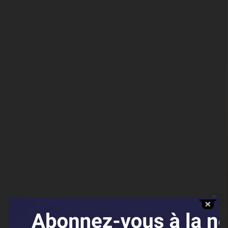
Affaires sensibles