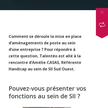
Comment se déroule la mise en place
d’aménagements de poste au sein
d’une entreprise ? Pour répondre à
cette question, Talentéo est allé à la
rencontre d’Amélie CASAS, Référente
Handicap au sein de SII Sud Ouest.
Pouvez-vous présenter vos
fonctions au sein de SII ?