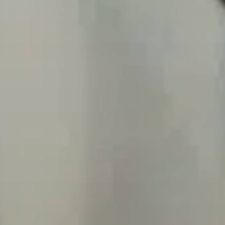
Affaires sensibles