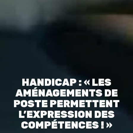
HANDICAP : « LES
AMÉNAGEMENTS DE
POSTE PERMETTENT
L’EXPRESSION DES
COMPÉTENCES ! »