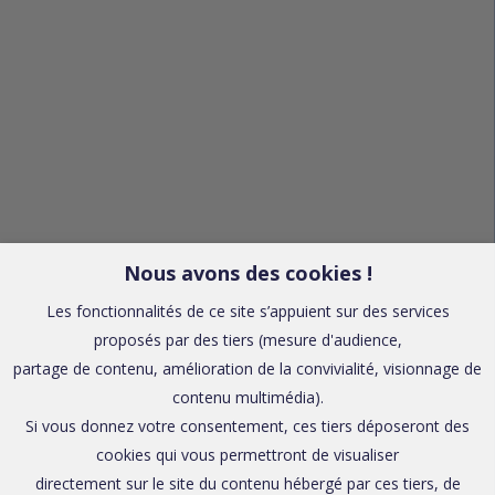
Nous avons des cookies !
Les fonctionnalités de ce site s’appuient sur des services
proposés par des tiers (mesure d'audience,
partage de contenu, amélioration de la convivialité, visionnage de
contenu multimédia).
Si vous donnez votre consentement, ces tiers déposeront des
cookies qui vous permettront de visualiser
directement sur le site du contenu hébergé par ces tiers, de