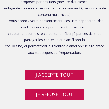
proposés par des tiers (mesure d'audience,
partage de contenu, amélioration de la convivialité, visionnage de
contenu multimédia).
Si vous donnez votre consentement, ces tiers déposeront des
cookies qui vous permettront de visualiser
directement sur le site du contenu hébergé par ces tiers, de
partager les contenus et d'améliorer la
convivialité, et permettront à Talentéo d'améliorer le site grâce
aux statistiques de fréquentation.
J'ACCEPTE TOUT
JE REFUSE TOUT