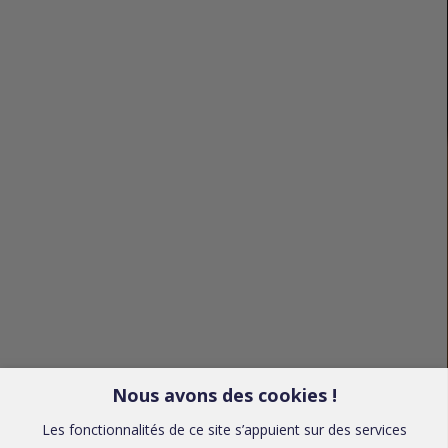
Nous avons des cookies !
Les fonctionnalités de ce site s’appuient sur des services