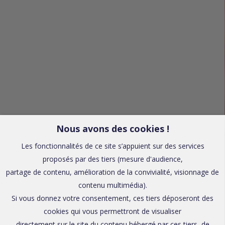
Nous avons des cookies !
Les fonctionnalités de ce site s’appuient sur des services
proposés par des tiers (mesure d'audience,
partage de contenu, amélioration de la convivialité, visionnage de
contenu multimédia).
Si vous donnez votre consentement, ces tiers déposeront des
cookies qui vous permettront de visualiser
directement sur le site du contenu hébergé par ces tiers, de