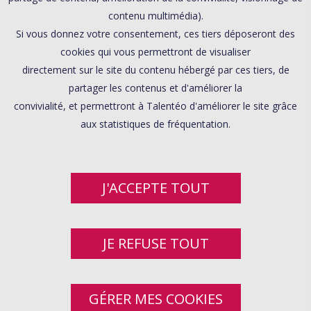
contenu multimédia).
Si vous donnez votre consentement, ces tiers déposeront des
cookies qui vous permettront de visualiser
directement sur le site du contenu hébergé par ces tiers, de
partager les contenus et d'améliorer la
convivialité, et permettront à Talentéo d'améliorer le site grâce
aux statistiques de fréquentation.
J'ACCEPTE TOUT
JE REFUSE TOUT
GÉRER MES COOKIES