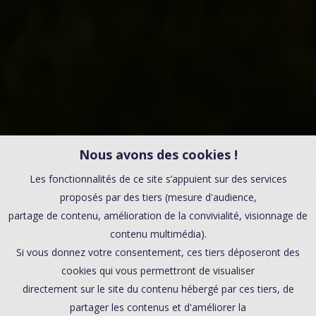
Nous avons des cookies !
Les fonctionnalités de ce site s’appuient sur des services
proposés par des tiers (mesure d'audience,
partage de contenu, amélioration de la convivialité, visionnage de
contenu multimédia).
Si vous donnez votre consentement, ces tiers déposeront des
cookies qui vous permettront de visualiser
directement sur le site du contenu hébergé par ces tiers, de
partager les contenus et d'améliorer la