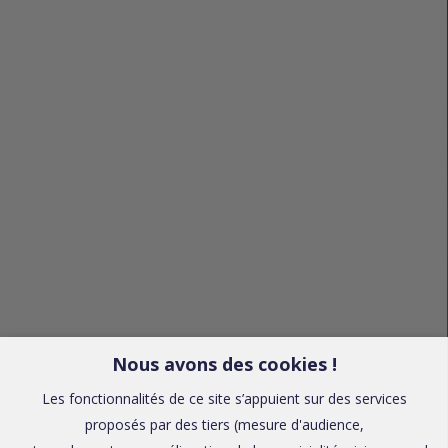
Nous avons des cookies !
Les fonctionnalités de ce site s’appuient sur des services
proposés par des tiers (mesure d'audience,