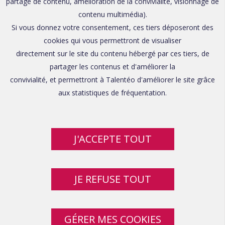
partage de contenu, amélioration de la convivialité, visionnage de
contenu multimédia).
Si vous donnez votre consentement, ces tiers déposeront des
cookies qui vous permettront de visualiser
directement sur le site du contenu hébergé par ces tiers, de
partager les contenus et d'améliorer la
convivialité, et permettront à Talentéo d'améliorer le site grâce
aux statistiques de fréquentation.
J'ACCEPTE TOUT
JE REFUSE TOUT
GÉRER MES COOKIES