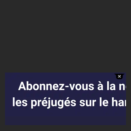
Affaires sensibles