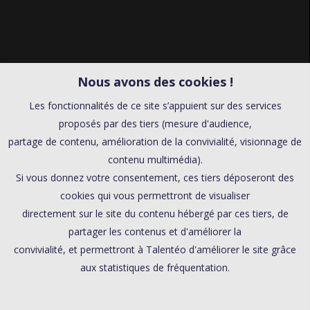
Nous avons des cookies !
Les fonctionnalités de ce site s’appuient sur des services
proposés par des tiers (mesure d'audience,
partage de contenu, amélioration de la convivialité, visionnage de
contenu multimédia).
Si vous donnez votre consentement, ces tiers déposeront des
cookies qui vous permettront de visualiser
directement sur le site du contenu hébergé par ces tiers, de
partager les contenus et d'améliorer la
convivialité, et permettront à Talentéo d'améliorer le site grâce
aux statistiques de fréquentation.