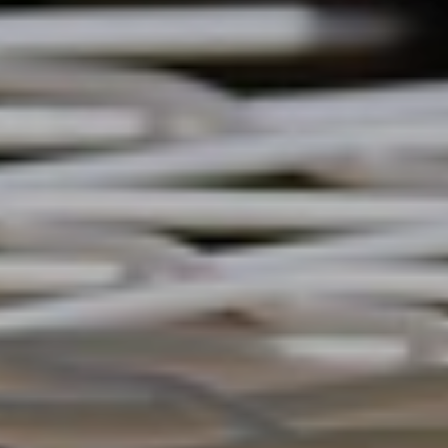
Affaires sensibles