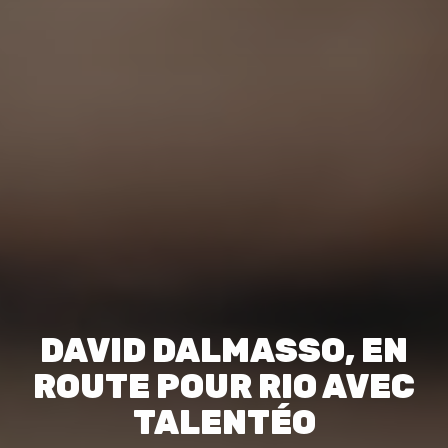
DAVID DALMASSO, EN
ROUTE POUR RIO AVEC
TALENTÉO