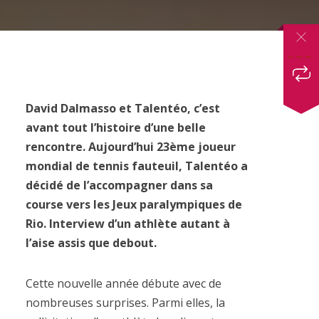
David Dalmasso et Talentéo, c’est
avant tout l’histoire d’une belle
rencontre. Aujourd’hui 23ème joueur
mondial de tennis fauteuil, Talentéo a
décidé de l’accompagner dans sa
course vers les Jeux paralympiques de
Rio. Interview d’un athlète autant à
l’aise assis que debout.
Cette nouvelle année débute avec de
nombreuses surprises. Parmi elles, la