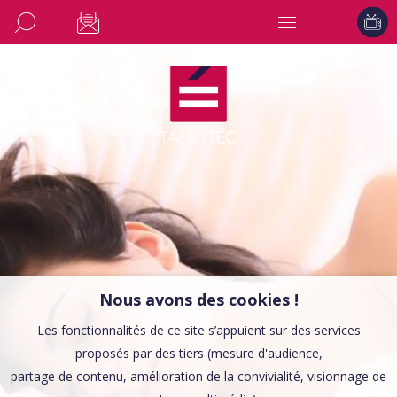
Nous avons des cookies !
Les fonctionnalités de ce site s’appuient sur des services
proposés par des tiers (mesure d'audience,
partage de contenu, amélioration de la convivialité, visionnage de
CULTURE