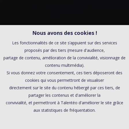
Nous avons des cookies !
Les fonctionnalités de ce site s’appuient sur des services
proposés par des tiers (mesure d'audience,
partage de contenu, amélioration de la convivialité, visionnage de
contenu multimédia).
Si vous donnez votre consentement, ces tiers déposeront des
cookies qui vous permettront de visualiser
directement sur le site du contenu hébergé par ces tiers, de
partager les contenus et d'améliorer la
convivialité, et permettront à Talentéo d'améliorer le site grâce
aux statistiques de fréquentation.