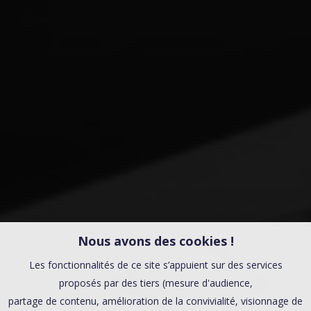
Nous avons des cookies !
Les fonctionnalités de ce site s’appuient sur des services
proposés par des tiers (mesure d'audience,
partage de contenu, amélioration de la convivialité, visionnage de