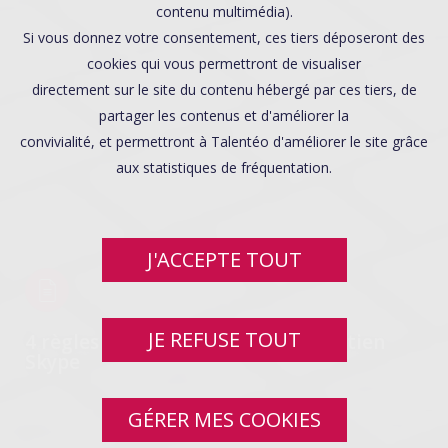
contenu multimédia).
Si vous donnez votre consentement, ces tiers déposeront des
cookies qui vous permettront de visualiser
directement sur le site du contenu hébergé par ces tiers, de
partager les contenus et d'améliorer la
convivialité, et permettront à Talentéo d'améliorer le site grâce
aux statistiques de fréquentation.
J'ACCEPTE TOUT
JE REFUSE TOUT
4 règles d’or pour réussir un entretien
Skype
GÉRER MES COOKIES
SWIPE UP